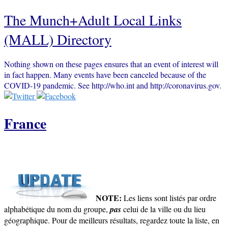
The Munch+Adult Local Links
(MALL) Directory
Nothing shown on these pages ensures that an event of interest will
in fact happen. Many events have been canceled because of the
COVID-19 pandemic. See http://who.int and http://coronavirus.gov.
France
NOTE:
Les liens sont listés par ordre
alphabétique du nom du groupe,
pas
celui de la ville ou du lieu
géographique. Pour de meilleurs résultats, regardez toute la liste, en